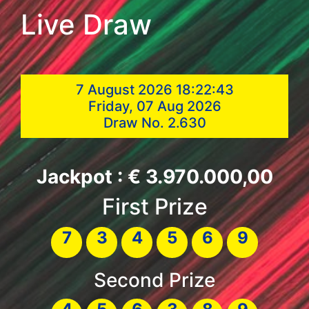
Live Draw
7 August 2026 18:22:44
Friday, 07 Aug 2026
Draw No. 2.630
Jackpot : € 3.970.000,00
First Prize
7
3
4
5
6
9
Second Prize